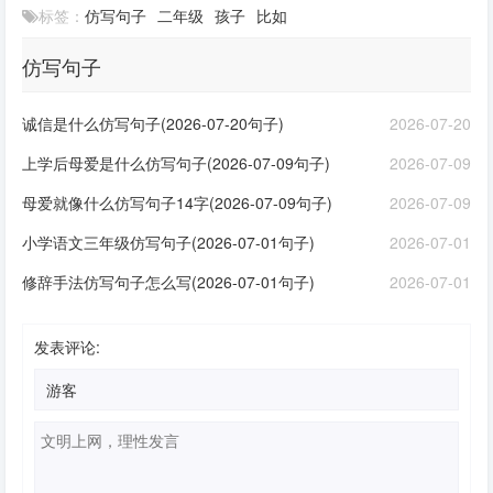
标签：
仿写句子
二年级
孩子
比如
仿写句子
诚信是什么仿写句子(2026-07-20句子)
2026-07-20
上学后母爱是什么仿写句子(2026-07-09句子)
2026-07-09
母爱就像什么仿写句子14字(2026-07-09句子)
2026-07-09
小学语文三年级仿写句子(2026-07-01句子)
2026-07-01
修辞手法仿写句子怎么写(2026-07-01句子)
2026-07-01
发表评论: