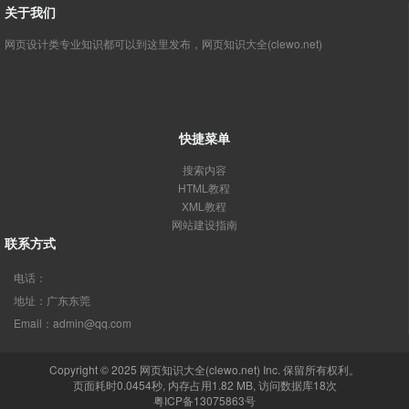
关于我们
网页设计类专业知识都可以到这里发布，网页知识大全(clewo.net)
快捷菜单
搜索内容
HTML教程
XML教程
网站建设指南
联系方式
电话：
地址：广东东莞
Email：admin@qq.com
Copyright © 2025
网页知识大全(clewo.net)
Inc. 保留所有权利。
页面耗时0.0454秒, 内存占用1.82 MB, 访问数据库18次
粤ICP备13075863号