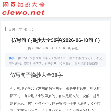
首页
/
学习知识
仿写句子摘抄大全30字(2026-06-10句子)
2026-06-10
阅读 56
评论 0
摘要：
仿写句子摘抄大全30字今天整理了些30字左右的仿写句子，都是
平时读书、聊天时攒下的。有些是从小说里摘的，有些是朋友随口说
的，越品越有意思。30字不多
仿写句子摘抄大全30字
今天整理了些30字左右的仿写句子，都是平时读书、聊天时
攒下的。有些是从小说里摘的，有些是朋友随口说的，越品
越有意思。30字不多不少，刚好够把一件事说清楚，又不啰
嗦。下面这些句子，按主题分了类，挑几个喜欢的试试仿