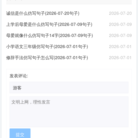
诚信是什么仿写句子(2026-07-20句子)
2026-07-20
上学后母爱是什么仿写句子(2026-07-09句子)
2026-07-09
母爱就像什么仿写句子14字(2026-07-09句子)
2026-07-09
小学语文三年级仿写句子(2026-07-01句子)
2026-07-01
修辞手法仿写句子怎么写(2026-07-01句子)
2026-07-01
发表评论: