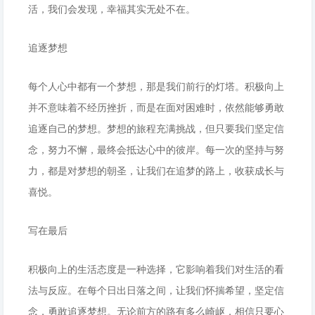
活，我们会发现，幸福其实无处不在。
追逐梦想
每个人心中都有一个梦想，那是我们前行的灯塔。积极向上
并不意味着不经历挫折，而是在面对困难时，依然能够勇敢
追逐自己的梦想。梦想的旅程充满挑战，但只要我们坚定信
念，努力不懈，最终会抵达心中的彼岸。每一次的坚持与努
力，都是对梦想的朝圣，让我们在追梦的路上，收获成长与
喜悦。
写在最后
积极向上的生活态度是一种选择，它影响着我们对生活的看
法与反应。在每个日出日落之间，让我们怀揣希望，坚定信
念，勇敢追逐梦想。无论前方的路有多么崎岖，相信只要心