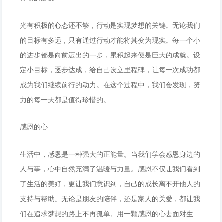
光有积极的心态还不够，行动是实现梦想的关键。无论我们
的目标有多远，只有通过行动才能将其变为现实。每一个小
的进步都是向前迈出的一步，累积起来便是巨大的成就。设
定小目标，逐步达成，给自己设立里程碑，让每一次成功都
成为我们继续前行的动力。在这个过程中，我们会发现，努
力的每一天都是值得珍惜的。
感恩的心
生活中，感恩是一种强大的正能量。当我们学会感恩身边的
人与事，心中自然充满了温暖与力量。感恩不仅让我们看到
了生活的美好，更让我们意识到，自己的成长离不开他人的
支持与帮助。无论是朋友的陪伴，还是家人的关爱，都让我
们在追求梦想的路上不再孤单。用一颗感恩的心去面对生