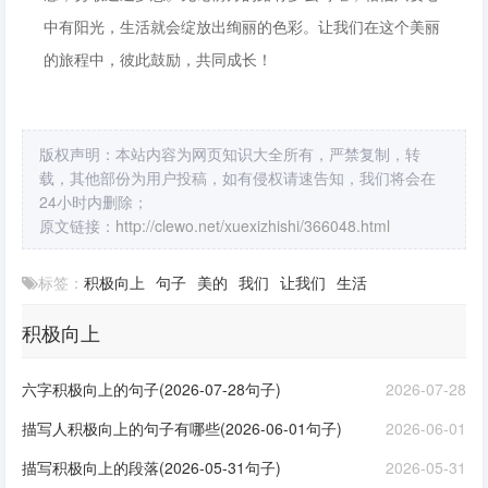
中有阳光，生活就会绽放出绚丽的色彩。让我们在这个美丽
的旅程中，彼此鼓励，共同成长！
版权声明：本站内容为网页知识大全所有，严禁复制，转
载，其他部份为用户投稿，如有侵权请速告知，我们将会在
24小时内删除；
原文链接：
http://clewo.net/xuexizhishi/366048.html
标签：
积极向上
句子
美的
我们
让我们
生活
积极向上
六字积极向上的句子(2026-07-28句子)
2026-07-28
描写人积极向上的句子有哪些(2026-06-01句子)
2026-06-01
描写积极向上的段落(2026-05-31句子)
2026-05-31