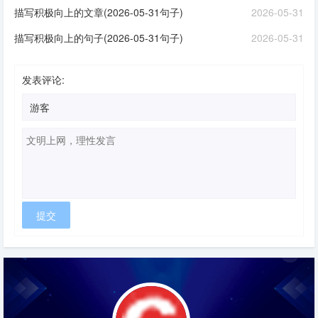
描写积极向上的文章(2026-05-31句子)
2026-05-31
描写积极向上的句子(2026-05-31句子)
2026-05-31
发表评论: