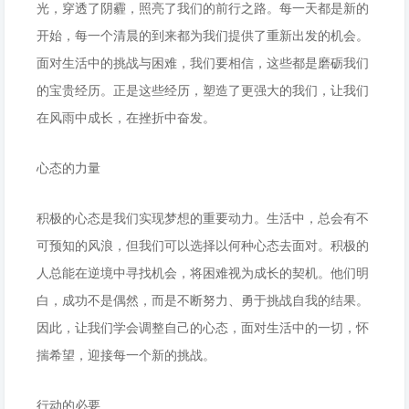
光，穿透了阴霾，照亮了我们的前行之路。每一天都是新的
开始，每一个清晨的到来都为我们提供了重新出发的机会。
面对生活中的挑战与困难，我们要相信，这些都是磨砺我们
的宝贵经历。正是这些经历，塑造了更强大的我们，让我们
在风雨中成长，在挫折中奋发。
心态的力量
积极的心态是我们实现梦想的重要动力。生活中，总会有不
可预知的风浪，但我们可以选择以何种心态去面对。积极的
人总能在逆境中寻找机会，将困难视为成长的契机。他们明
白，成功不是偶然，而是不断努力、勇于挑战自我的结果。
因此，让我们学会调整自己的心态，面对生活中的一切，怀
揣希望，迎接每一个新的挑战。
行动的必要