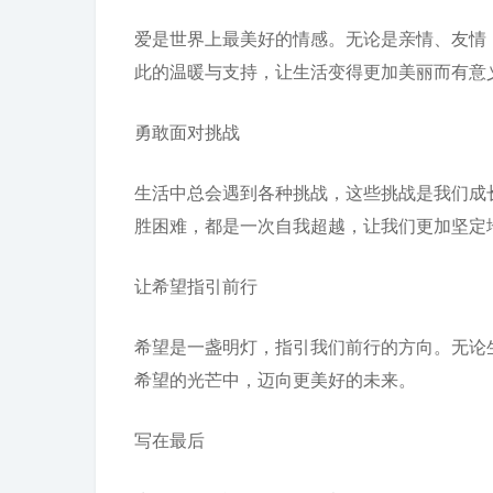
爱是世界上最美好的情感。无论是亲情、友情
此的温暖与支持，让生活变得更加美丽而有意
勇敢面对挑战
生活中总会遇到各种挑战，这些挑战是我们成
胜困难，都是一次自我超越，让我们更加坚定
让希望指引前行
希望是一盏明灯，指引我们前行的方向。无论
希望的光芒中，迈向更美好的未来。
写在最后