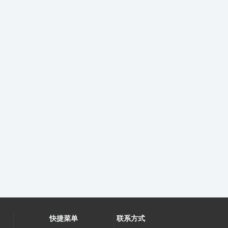
快捷菜单
联系方式