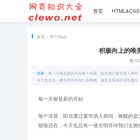
首页
HTML&CSS
首页
/
学习知识
积极向上的唯美句
202
摘要：
每一天都是新的开始每个清晨，阳光透过窗帘洒入房间
今天也总有一缕光明等待我们去拥抱。微笑是最美的语言微笑
每一天都是新的开始
每个清晨，阳光透过窗帘洒入房间，唤醒的是
烦恼还在，今天也总有一缕光明等待我们去拥