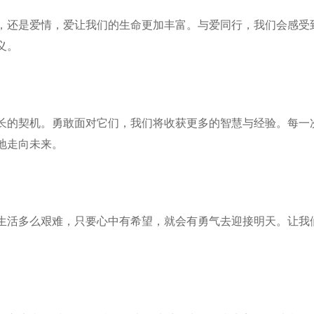
，还是爱情，爱让我们的生命更加丰富。与爱同行，我们会感受
义。
长的契机。勇敢面对它们，我们将收获更多的智慧与经验。每一
地走向未来。
生活多么艰难，只要心中有希望，就会有勇气去迎接明天。让我