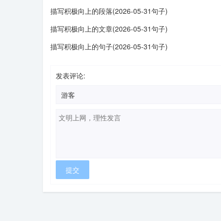
描写积极向上的段落(2026-05-31句子)
描写积极向上的文章(2026-05-31句子)
描写积极向上的句子(2026-05-31句子)
发表评论: