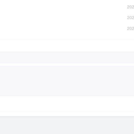
202
202
202