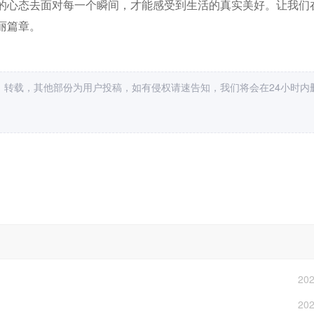
的心态去面对每一个瞬间，才能感受到生活的真实美好。让我们
丽篇章。
，转载，其他部份为用户投稿，如有侵权请速告知，我们将会在24小时内
202
202