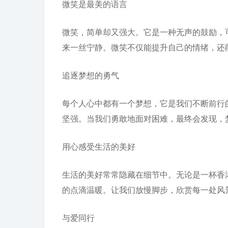
微笑是最美的语言
微笑，简单却又强大。它是一种无声的鼓励，
来一丝宁静。微笑不仅能提升自己的情绪，还
追逐梦想的勇气
每个人心中都有一个梦想，它是我们不断前行
坚强。当我们勇敢地面对困难，最终会发现，
用心感受生活的美好
生活的美好常常隐藏在细节中。无论是一杯香
的点滴温暖。让我们放慢脚步，欣赏每一处风
与爱同行