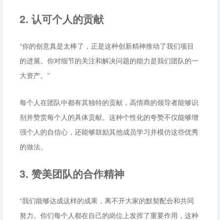
2. 认可个人的贡献
“你的创意真是太棒了，正是这种创新精神推动了我们项目
的进展。你对细节的关注和解决问题的能力是我们团队的一
大资产。”
每个人在团队中都有其独特的贡献，高情商的领导者能够识
别并赞赏每个人的具体贡献。这种个性化的夸赞不仅能够增
强个人的自信心，还能够鼓励其他成员学习并模仿这些优秀
的做法。
3. 赞美团队的合作精神
“我们能够达成这样的成果，离不开大家的默契配合和共同
努力。你们每个人都在自己的岗位上发挥了重要作用，这种