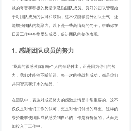
诚的夸赞和积极的反馈来激励团队成员。良好的团队管理始
于对团队成员的认可和鼓励，这不仅能够提升团队士气，还
能增强团队的凝聚力。以下是一些高情商的句子，帮助你在
日常工作中夸赞团队成员，促进团队的整体表现。
1. 感谢团队成员的努力
“我真的很感激你们每个人的辛勤付出，正是因为你们的努
力，我们才能够不断前进。每一次的挑战和成功，都是你们
共同智慧和汗水的结晶。”
在团队中，表达对成员努力的感激之情是非常重要的。这不
仅仅是对他们工作的认可，更是对他们付出的尊重。这样的
夸赞能够使团队成员感受到自己的工作是有价值的，从而更
加投入于工作中。