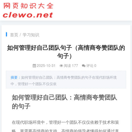
首页
/
学习知识
如何管理好自己团队句子（高情商夸赞团队的
句子）
2025-10-31
阅读 177
评论 0
摘要：
如何管理好自己团队：高情商夸赞团队的句子在现代职场环境
中，管理好一个团队不仅仅依
如何管理好自己团队：高情商夸赞团队
的句子
在现代职场环境中，管理好一个团队不仅仅依赖于技术和策
略，更需要高情商的支持。高情商的领导者懂得如何通过真