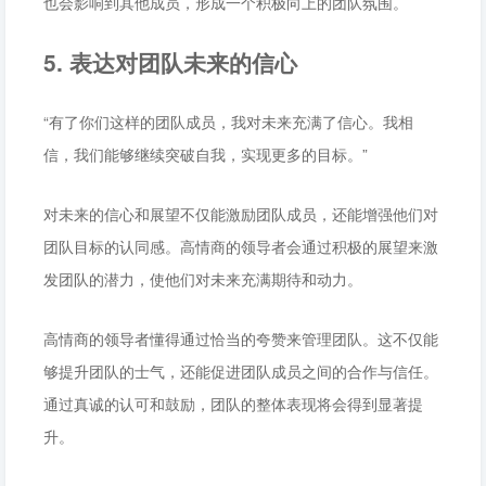
也会影响到其他成员，形成一个积极向上的团队氛围。
5. 表达对团队未来的信心
“有了你们这样的团队成员，我对未来充满了信心。我相
信，我们能够继续突破自我，实现更多的目标。”
对未来的信心和展望不仅能激励团队成员，还能增强他们对
团队目标的认同感。高情商的领导者会通过积极的展望来激
发团队的潜力，使他们对未来充满期待和动力。
高情商的领导者懂得通过恰当的夸赞来管理团队。这不仅能
够提升团队的士气，还能促进团队成员之间的合作与信任。
通过真诚的认可和鼓励，团队的整体表现将会得到显著提
升。