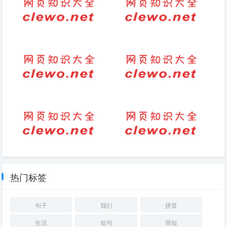
散心的话语(适合表达心情的句
你分手了吗古风句子（古风伤感
子)
句子）
描写大海的段落摘抄(2026-05-
慢生活悠闲惬意诗（享受惬意时
30句子)
光的句子）
说说-我们的故事已经结束 很悲
简单大气励志句子八个字（鼓励
伤的女生说说想哭(精选35句)
孩子8字金句）
热门标签
句子
我们
拼音
生活
短句
简短