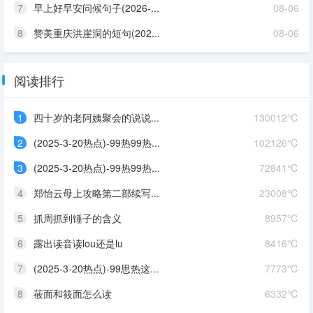
7
早上好早安问候句子(2026-...
08-06
8
赞美重庆洪崖洞的短句(202...
08-06
阅读排行
1
四十岁的老阿姨聚会的说说...
130012℃
2
(2025-3-20热点)-99热99热...
102126℃
3
(2025-3-20热点)-99热99热...
72841℃
4
郑怡云母上攻略第二部续写...
23008℃
5
抓周抓到锤子的含义
8957℃
6
露出读音读lou还是lu
8416℃
7
(2025-3-20热点)-99思热这...
7773℃
8
莜面和筱面怎么读
6332℃