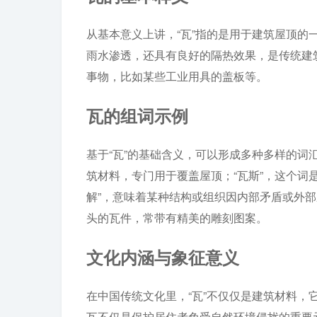
从基本意义上讲，“瓦”指的是用于建筑屋顶
雨水渗透，还具有良好的隔热效果，是传统建
事物，比如某些工业用具的盖板等。
瓦的组词示例
基于“瓦”的基础含义，可以形成多种多样的词
筑材料，专门用于覆盖屋顶；“瓦斯”，这个词是
解”，意味着某种结构或组织因内部矛盾或外部
头的瓦件，常带有精美的雕刻图案。
文化内涵与象征意义
在中国传统文化里，“瓦”不仅仅是建筑材料
瓦不仅是保护居住者免受自然环境侵扰的重要