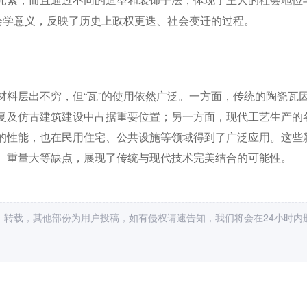
会学意义，反映了历史上政权更迭、社会变迁的过程。
材料层出不穷，但“瓦”的使用依然广泛。一方面，传统的陶瓷瓦
复及仿古建筑建设中占据重要位置；另一方面，现代工艺生产的
的性能，也在民用住宅、公共设施等领域得到了广泛应用。这些
、重量大等缺点，展现了传统与现代技术完美结合的可能性。
，转载，其他部份为用户投稿，如有侵权请速告知，我们将会在24小时内