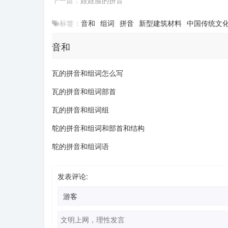
下一篇：
娃娃脸的拼音
标签：
音和
组词
拼音
新型建筑材料
中国传统文
音和
瓦的拼音和组词怎么写
瓦的拼音和组词部首
瓦的拼音和组词组
鸵的拼音和组词和部首和结构
鸵的拼音和组词语
发表评论: