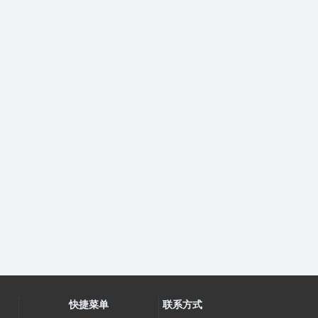
快捷菜单
联系方式