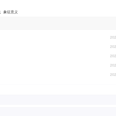
化
象征意义
202
202
202
202
202