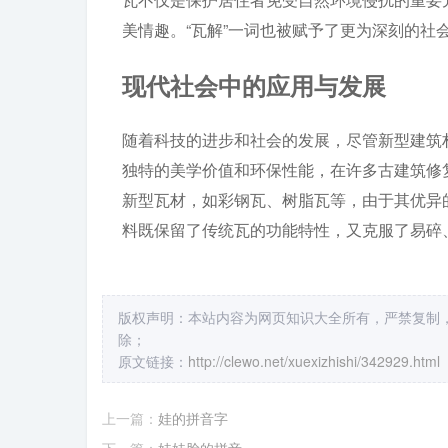
美情趣。“瓦解”一词也被赋予了更为深刻的社
现代社会中的应用与发展
随着科技的进步和社会的发展，尽管新型建筑
独特的美学价值和环保性能，在许多古建筑修
新型瓦材，如彩钢瓦、树脂瓦等，由于其优异
料既保留了传统瓦的功能特性，又克服了易碎
版权声明：本站内容为网页知识大全所有，严禁复制
除；
原文链接：
http://clewo.net/xuexizhishi/342929.html
上一篇：
娃的拼音字