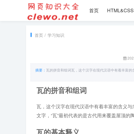
首页
HTML&CSS
首页
/
学习知识
202
摘要：
瓦的拼音和组词瓦，这个汉字在现代汉语中有着丰富的
瓦的拼音和组词
瓦，这个汉字在现代汉语中有着丰富的含义与广
文字，“瓦”最初代表的是古代用来覆盖屋顶
瓦的基本释义