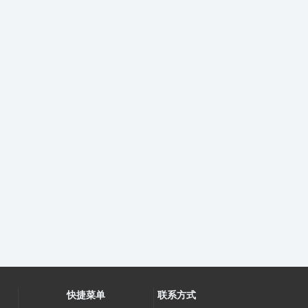
快捷菜单
联系方式