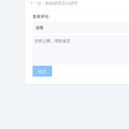
下一篇：
畦的拼音怎么拼写
发表评论: