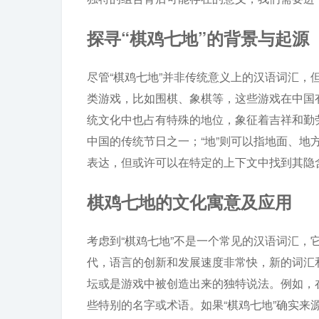
探寻“棋鸡七地”的背景与起源
尽管“棋鸡七地”并非传统意义上的汉语词汇，
类游戏，比如围棋、象棋等，这些游戏在中国
统文化中也占有特殊的地位，象征着吉祥和勤
中国的传统节日之一；“地”则可以指地面、
表达，但或许可以在特定的上下文中找到其隐
棋鸡七地的文化寓意及应用
考虑到“棋鸡七地”不是一个常见的汉语词汇
代，语言的创新和发展速度非常快，新的词汇
坛或是游戏中被创造出来的独特说法。例如，
些特别的名字或术语。如果“棋鸡七地”确实