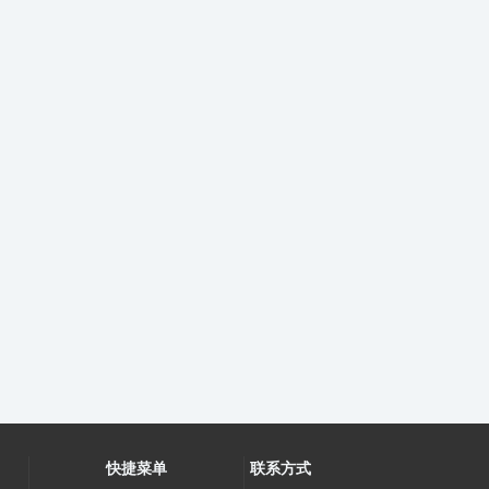
快捷菜单
联系方式