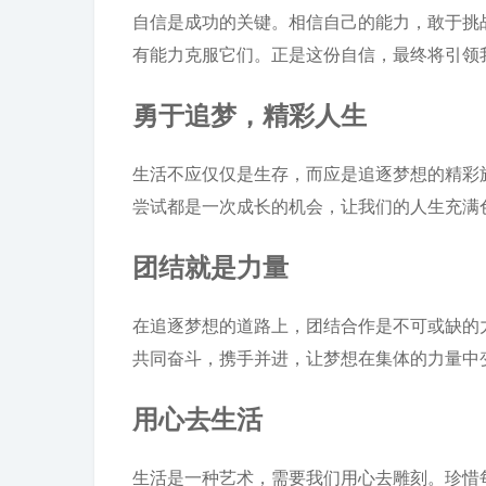
自信是成功的关键。相信自己的能力，敢于挑
有能力克服它们。正是这份自信，最终将引领
勇于追梦，精彩人生
生活不应仅仅是生存，而应是追逐梦想的精彩
尝试都是一次成长的机会，让我们的人生充满
团结就是力量
在追逐梦想的道路上，团结合作是不可或缺的
共同奋斗，携手并进，让梦想在集体的力量中
用心去生活
生活是一种艺术，需要我们用心去雕刻。珍惜