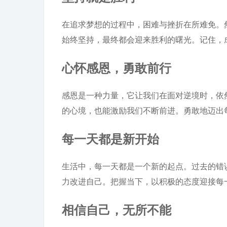
在追求梦想的过程中，困难与挫折在所难免。
始终坚持，最终都会迎来胜利的曙光。记住，
心怀感恩，勇敢前行
感恩是一种力量，它让我们在面对逆境时，依
的心境，也能激励我们不断前进。勇敢地迈出
每一天都是新开始
生活中，每一天都是一个新的起点。过去的错
力改进自己。把握当下，以积极的态度迎接每
相信自己，无所不能