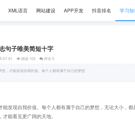
XML语言
网站建设
APP开发
抖音排名
学习知
志句子唯美简短十字
5-07-01
阅读 103
评论 0
梦想，才能发现自我价值。每个人都有属于自己的梦想
才能发现自我价值。每个人都有属于自己的梦想，无论大小，都
，才能看见更广阔的天地。