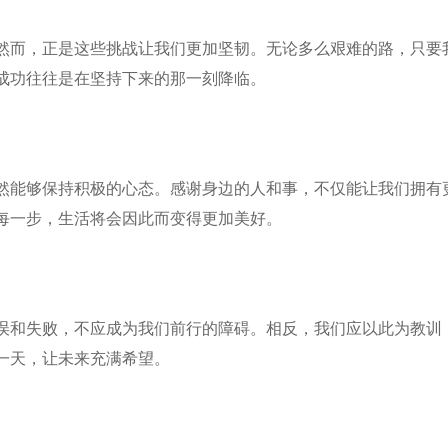
然而，正是这些挑战让我们更加坚韧。无论多么艰难的路，只要
成功往往是在坚持下来的那一刻降临。
然能够保持积极的心态。感谢身边的人和事，不仅能让我们拥有
每一步，生活将会因此而变得更加美好。
误和失败，不应成为我们前行的障碍。相反，我们应以此为教训
一天，让未来充满希望。