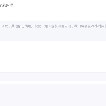
精彩纷呈。
，转载，其他部份为用户投稿，如有侵权请速告知，我们将会在24小时内