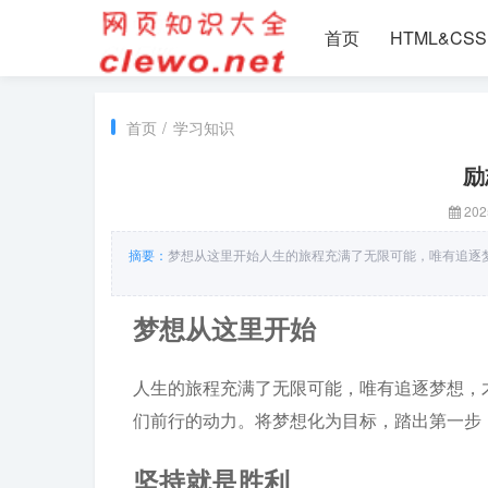
首页
HTML&CSS
首页
/
学习知识
励
202
摘要：
梦想从这里开始人生的旅程充满了无限可能，唯有追逐
梦想从这里开始
人生的旅程充满了无限可能，唯有追逐梦想，
们前行的动力。将梦想化为目标，踏出第一步
坚持就是胜利