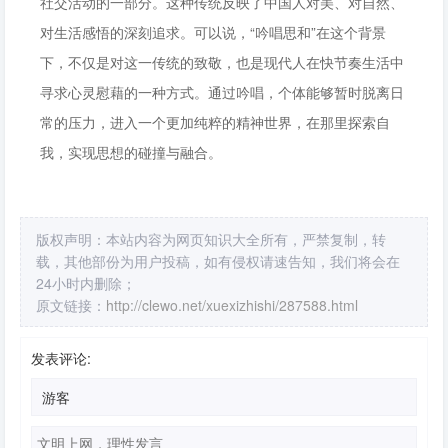
社交活动的一部分。这种传统反映了中国人对美、对自然、
对生活感悟的深刻追求。可以说，“吟唱思和”在这个背景
下，不仅是对这一传统的致敬，也是现代人在快节奏生活中
寻求心灵慰藉的一种方式。通过吟唱，个体能够暂时脱离日
常的压力，进入一个更加纯粹的精神世界，在那里探索自
我，实现思想的碰撞与融合。
版权声明：本站内容为网页知识大全所有，严禁复制，转
载，其他部份为用户投稿，如有侵权请速告知，我们将会在
24小时内删除；
原文链接：
http://clewo.net/xuexizhishi/287588.html
发表评论: