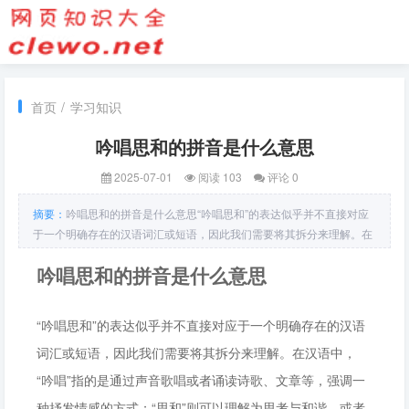
首页
/
学习知识
吟唱思和的拼音是什么意思
2025-07-01
阅读 103
评论 0
摘要：
吟唱思和的拼音是什么意思“吟唱思和”的表达似乎并不直接对应
于一个明确存在的汉语词汇或短语，因此我们需要将其拆分来理解。在
吟唱思和的拼音是什么意思
“吟唱思和”的表达似乎并不直接对应于一个明确存在的汉语
词汇或短语，因此我们需要将其拆分来理解。在汉语中，
“吟唱”指的是通过声音歌唱或者诵读诗歌、文章等，强调一
种抒发情感的方式；“思和”则可以理解为思考与和谐，或者