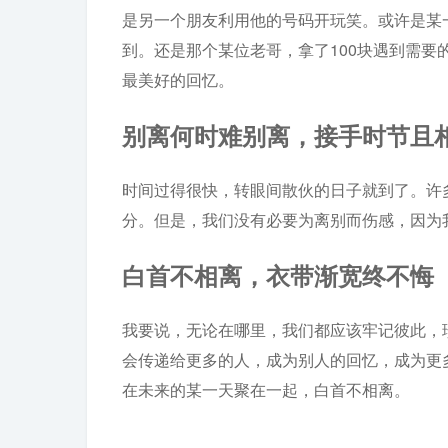
是另一个朋友利用他的号码开玩笑。或许是某
到。还是那个某位老哥，拿了100块遇到需
最美好的回忆。
别离何时难别离，接手时节且
时间过得很快，转眼间散伙的日子就到了。许
分。但是，我们没有必要为离别而伤感，因为
白首不相离，衣带渐宽终不悔
我要说，无论在哪里，我们都应该牢记彼此，
会传递给更多的人，成为别人的回忆，成为更
在未来的某一天聚在一起，白首不相离。