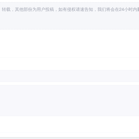
，转载，其他部份为用户投稿，如有侵权请速告知，我们将会在24小时内