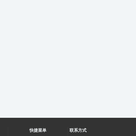
快捷菜单
联系方式