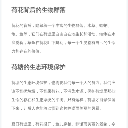
荷花背后的生物群落
荷花的背后，隐藏着一个丰富的生物群落。水草、蛤蜊、
龟、鱼等，它们在荷塘里自由自在地生长和活动。蛤蜊在水
底觅食，草鱼在荷花叶下舞动，每一个生灵都有自己的生命
力和存在的价值。
荷塘的生态环境保护
荷塘的生态环境保护，也需要我们每一个人的努力。我们应
该不乱扔垃圾，不乱采荷花，不污染水源，保护荷塘里那些
生命的存在和生态系统的平衡。只有这样，荷塘才能够保留
下来，让后人也能够欣赏到这片静谧而美丽的风景。
夏日荷塘里，荷花盛开，鱼儿穿梭。静谧而美丽的景象，令