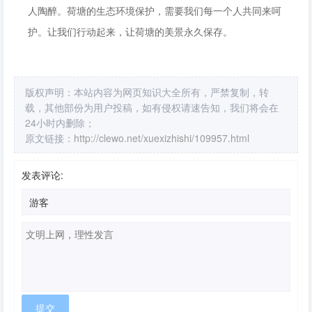
人陶醉。荷塘的生态环境保护，需要我们每一个人共同来呵
护。让我们行动起来，让荷塘的美景永久保存。
版权声明：本站内容为网页知识大全所有，严禁复制，转
载，其他部份为用户投稿，如有侵权请速告知，我们将会在
24小时内删除；
原文链接：
http://clewo.net/xuexizhishi/109957.html
发表评论: