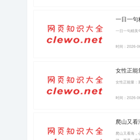
一日一句精
一日一句精美
时间：2026-0
女性正能量
女性正能量：
时间：2026-0
爬山又看海
爬山又看海，
动，更是一场