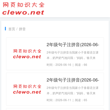
首页
/
拼音
2年级句子注拼音(2026-06-
16句子)
2年级句子注拼音当我家小子拿着语文课
本，奶声奶气地问我：“妈妈，‘春天来
了，花儿开了’，这句话怎么注拼音呀？”
时间：2026-06-16 | 阅读：66
我一下子愣住了，心想，这不就是小学二
2年级句子注拼音(2026-06-
11句子)
2年级句子注拼音当我家小子拿着语文课
本，奶声奶气地问我：“妈妈，‘春天来
了，花儿开了’，
时间：2026-06-11 | 阅读：65